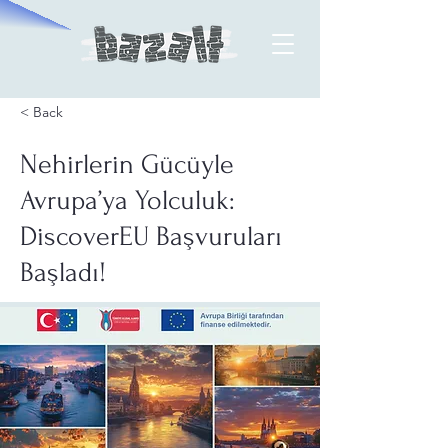
< Back
Nehirlerin Gücüyle
Avrupa’ya Yolculuk:
DiscoverEU Başvuruları
Başladı!