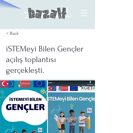
< Back
iSTEMeyi Bilen Gençler
açılış toplantısı
gerçekleşti.