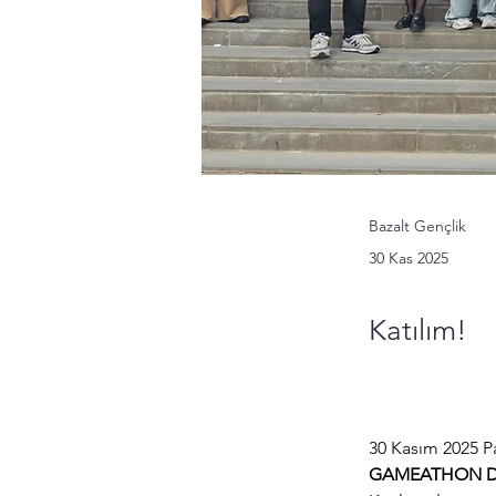
Bazalt Gençlik
30 Kas 2025
Katılım!
30 Kasım 2025 Pa
GAMEATHON D