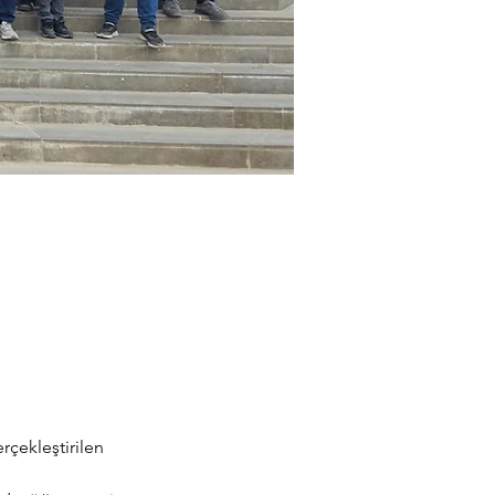
çekleştirilen 