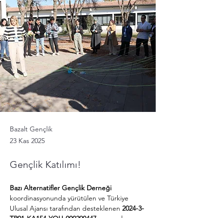
Bazalt Gençlik
23 Kas 2025
Gençlik Katılımı!
Bazı Alternatifler Gençlik Derneği
koordinasyonunda yürütülen ve Türkiye 
Ulusal Ajansı tarafından desteklenen 
2024-3-