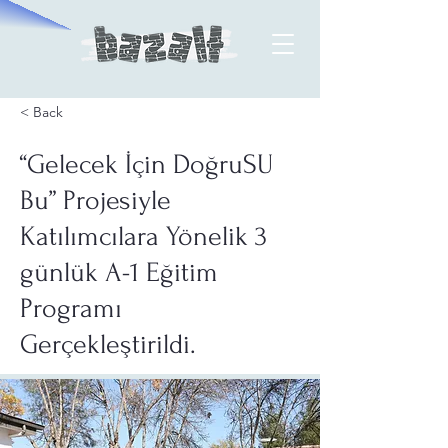
< Back
“Gelecek İçin DoğruSU
Bu” Projesiyle
Katılımcılara Yönelik 3
günlük A-1 Eğitim
Programı
Gerçekleştirildi.