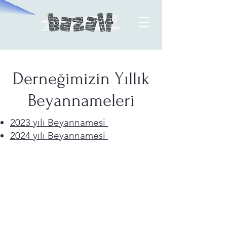
Derneğimizin Yıllık
Beyannameleri
2023 yılı Beyannamesi
2024 yılı Beyannamesi